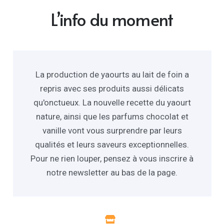
L’info du moment
La production de yaourts au lait de foin a
repris avec ses produits aussi délicats
qu'onctueux. La nouvelle recette du yaourt
nature, ainsi que les parfums chocolat et
vanille vont vous surprendre par leurs
qualités et leurs saveurs exceptionnelles.
Pour ne rien louper, pensez à vous inscrire à
notre newsletter au bas de la page.