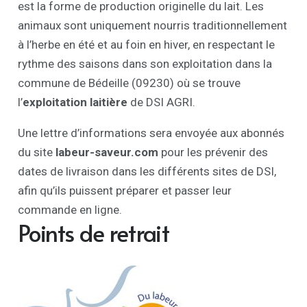
est la forme de production originelle du lait. Les
animaux sont uniquement nourris traditionnellement
à l’herbe en été et au foin en hiver, en respectant le
rythme des saisons dans son exploitation dans la
commune de Bédeille (09230) où se trouve
l’
exploitation laitière
de DSI AGRI.
Une lettre d’informations sera envoyée aux abonnés
du site
labeur-saveur.com
pour les prévenir des
dates de livraison dans les différents sites de DSI,
afin qu’ils puissent préparer et passer leur
commande en ligne.
Points de retrait