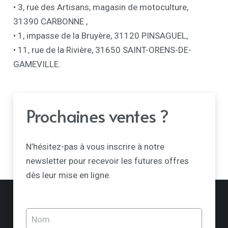
• 3, rue des Artisans, magasin de motoculture,
31390 CARBONNE ,
• 1, impasse de la Bruyère, 31120 PINSAGUEL,
•
11, rue de la Rivière
, 31650 SAINT-ORENS-DE-
GAMEVILLE.
Prochaines ventes ?
N’hésitez-pas à vous inscrire à notre
newsletter pour recevoir les futures offres
dès leur mise en ligne.