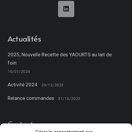
Actualités
2025, Nouvelle Recette des YAOURTS au lait de
foin
10/01/2024
Activité 2024
29/12/2023
Relance commandes
31/10/2023
Contacts
Gérer le consentement aux