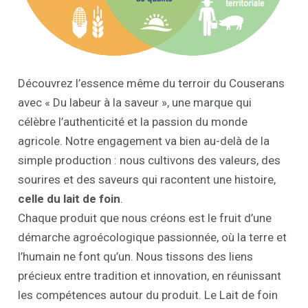
Découvrez l’essence même du terroir du Couserans
avec « Du labeur à la saveur », une marque qui
célèbre l’authenticité et la passion du monde
agricole. Notre engagement va bien au-delà de la
simple production : nous cultivons des valeurs, des
sourires et des saveurs qui racontent une histoire,
celle du lait de foin
.
Chaque produit que nous créons est le fruit d’une
démarche agroécologique passionnée, où la terre et
l’humain ne font qu’un. Nous tissons des liens
précieux entre tradition et innovation, en réunissant
les compétences autour du produit. Le Lait de foin