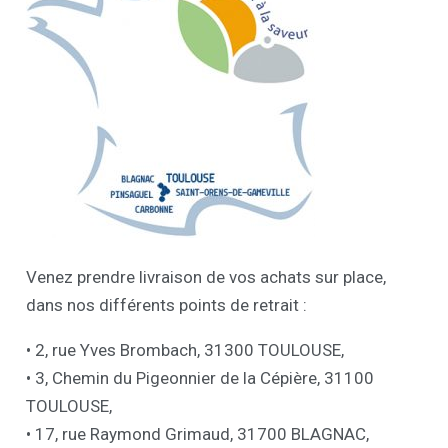
Venez prendre livraison de vos achats sur place,
dans nos différents points de retrait :
• 2, rue Yves Brombach, 31300 TOULOUSE,
• 3, Chemin du Pigeonnier de la Cépière, 31100
TOULOUSE,
•
17, rue Raymond Grimaud
, 31700 BLAGNAC,