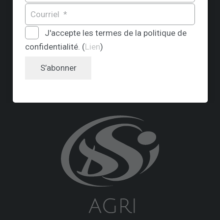
J'accepte les termes de la politique de
confidentialité. (
Lien
)